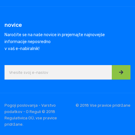
novice
Naročite se na naše novice in prejemajte najnovejše
informacije neposredno
v vaš e-nabiralnik!
Pogoji poslovanja - Varstvo
© 2018 Vse pravice pridržane
podatkov - O Reguli © 2018
Regulativica OÜ, vse pravice
pridržane.