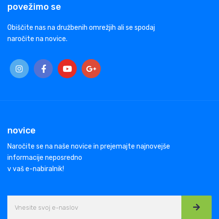
povežimo se
Obiščite nas na družbenih omrežjih ali se spodaj
naročite na novice.
novice
Naročite se na naše novice in prejemajte najnovejše
informacije neposredno
v vaš e-nabiralnik!