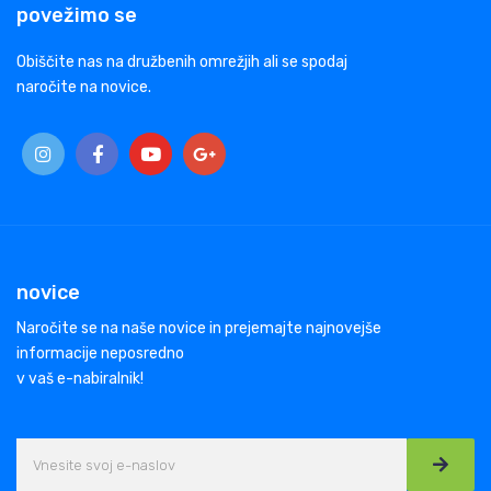
povežimo se
Obiščite nas na družbenih omrežjih ali se spodaj
naročite na novice.
novice
Naročite se na naše novice in prejemajte najnovejše
informacije neposredno
v vaš e-nabiralnik!