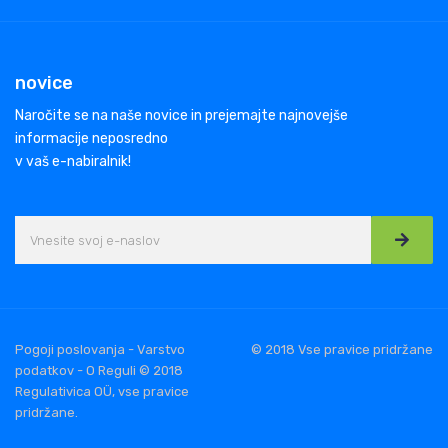
novice
Naročite se na naše novice in prejemajte najnovejše
informacije neposredno
v vaš e-nabiralnik!
Pogoji poslovanja - Varstvo
© 2018 Vse pravice pridržane
podatkov - O Reguli © 2018
Regulativica OÜ, vse pravice
pridržane.