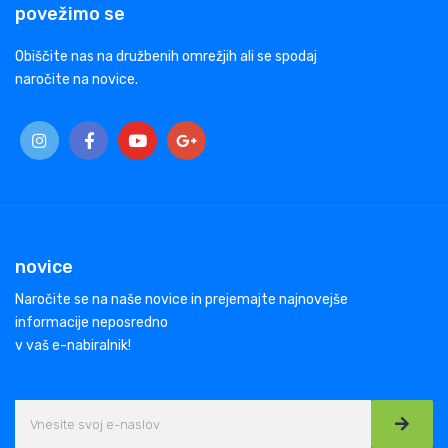
povežimo se
Obiščite nas na družbenih omrežjih ali se spodaj
naročite na novice.
novice
Naročite se na naše novice in prejemajte najnovejše
informacije neposredno
v vaš e-nabiralnik!