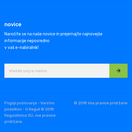
novice
Naročite se na naše novice in prejemajte najnovejše
informacije neposredno
v vaš e-nabiralnik!
Pogoji poslovanja - Varstvo
© 2018 Vse pravice pridržane
podatkov - O Reguli © 2018
Regulativica OÜ, vse pravice
pridržane.