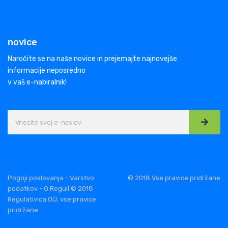
novice
Naročite se na naše novice in prejemajte najnovejše
informacije neposredno
v vaš e-nabiralnik!
Pogoji poslovanja - Varstvo
© 2018 Vse pravice pridržane
podatkov - O Reguli © 2018
Regulativica OÜ, vse pravice
pridržane.