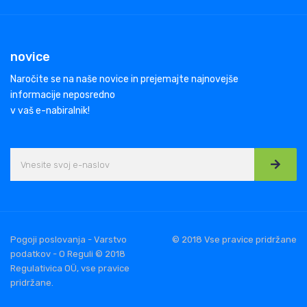
novice
Naročite se na naše novice in prejemajte najnovejše
informacije neposredno
v vaš e-nabiralnik!
Pogoji poslovanja - Varstvo
© 2018 Vse pravice pridržane
podatkov - O Reguli © 2018
Regulativica OÜ, vse pravice
pridržane.