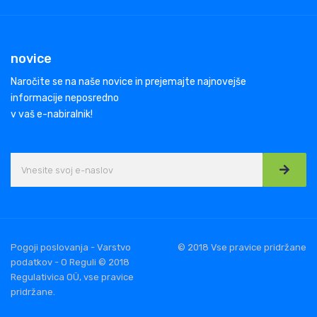
novice
Naročite se na naše novice in prejemajte najnovejše
informacije neposredno
v vaš e-nabiralnik!
Pogoji poslovanja - Varstvo
© 2018 Vse pravice pridržane
podatkov - O Reguli © 2018
Regulativica OÜ, vse pravice
pridržane.