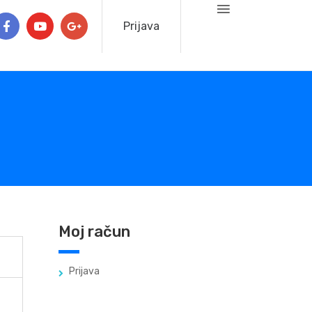
Prijava
Moj račun
Prijava