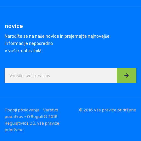
novice
Naročite se na naše novice in prejemajte najnovejše
informacije neposredno
v vaš e-nabiralnik!
Pogoji poslovanja - Varstvo
© 2018 Vse pravice pridržane
podatkov - O Reguli © 2018
Regulativica OÜ, vse pravice
pridržane.