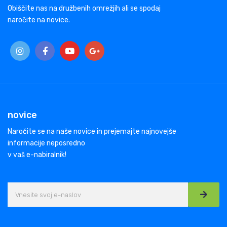
Obiščite nas na družbenih omrežjih ali se spodaj
naročite na novice.
novice
Naročite se na naše novice in prejemajte najnovejše
informacije neposredno
v vaš e-nabiralnik!