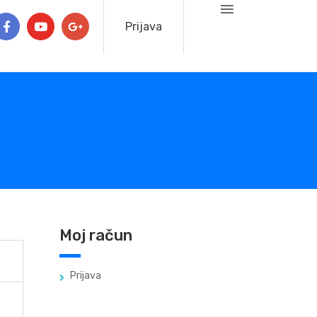
Prijava
Moj račun
Prijava