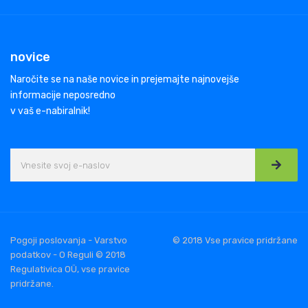
novice
Naročite se na naše novice in prejemajte najnovejše
informacije neposredno
v vaš e-nabiralnik!
Pogoji poslovanja - Varstvo
© 2018 Vse pravice pridržane
podatkov - O Reguli © 2018
Regulativica OÜ, vse pravice
pridržane.