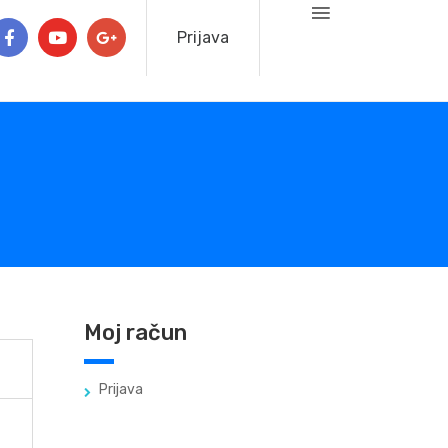
Prijava
Moj račun
Prijava