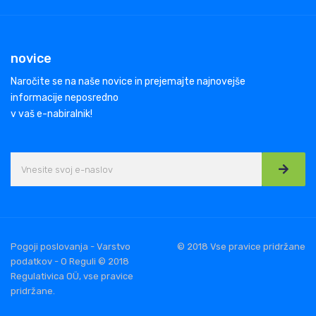
novice
Naročite se na naše novice in prejemajte najnovejše
informacije neposredno
v vaš e-nabiralnik!
Pogoji poslovanja - Varstvo
© 2018 Vse pravice pridržane
podatkov - O Reguli © 2018
Regulativica OÜ, vse pravice
pridržane.