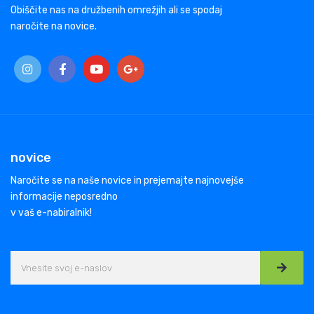
Obiščite nas na družbenih omrežjih ali se spodaj
naročite na novice.
novice
Naročite se na naše novice in prejemajte najnovejše
informacije neposredno
v vaš e-nabiralnik!