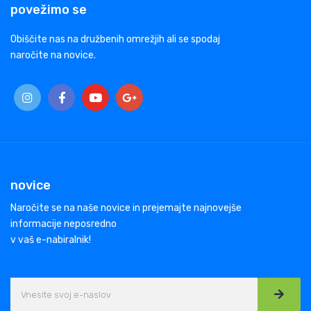
povežimo se
Obiščite nas na družbenih omrežjih ali se spodaj
naročite na novice.
novice
Naročite se na naše novice in prejemajte najnovejše
informacije neposredno
v vaš e-nabiralnik!