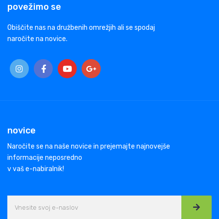
povežimo se
Obiščite nas na družbenih omrežjih ali se spodaj
naročite na novice.
novice
Naročite se na naše novice in prejemajte najnovejše
informacije neposredno
v vaš e-nabiralnik!