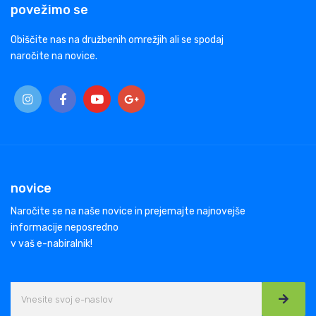
povežimo se
Obiščite nas na družbenih omrežjih ali se spodaj
naročite na novice.
novice
Naročite se na naše novice in prejemajte najnovejše
informacije neposredno
v vaš e-nabiralnik!