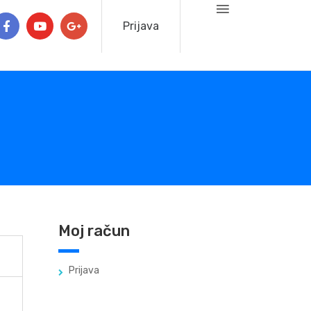
Prijava
Moj račun
Prijava