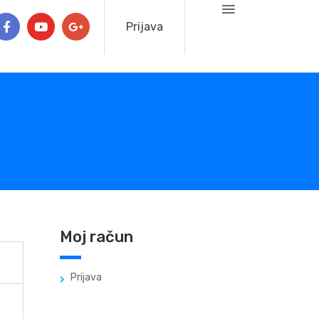
Prijava
Moj račun
Prijava