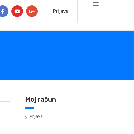
Prijava
Moj račun
Prijava