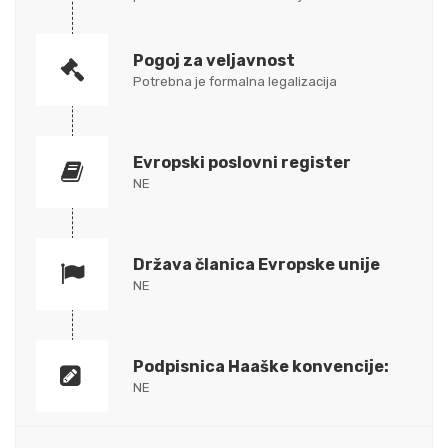
Pogoj za veljavnost
Potrebna je formalna legalizacija
Evropski poslovni register
NE
Država članica Evropske unije
NE
Podpisnica Haaške konvencije:
NE