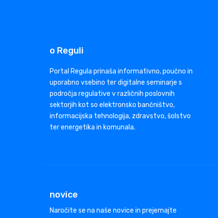
o Reguli
Portal Regula prinaša informativno, poučno in
uporabno vsebino ter digitalne seminarje s
področja regulative v različnih poslovnih
sektorjih kot so elektronsko bančništvo,
informacijska tehnologija, zdravstvo, šolstvo
ter energetika in komunala.
novice
Naročite se na naše novice in prejemajte