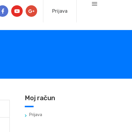
Prijava
Moj račun
Prijava