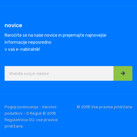
novice
Naročite se na naše novice in prejemajte najnovejše
informacije neposredno
v vaš e-nabiralnik!
Pogoji poslovanja - Varstvo
© 2018 Vse pravice pridržane
podatkov - O Reguli © 2018
Regulativica OÜ, vse pravice
pridržane.