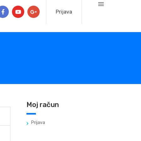
Prijava
Moj račun
Prijava