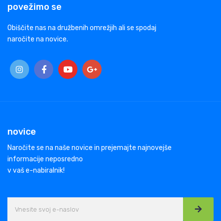
povežimo se
Obiščite nas na družbenih omrežjih ali se spodaj
naročite na novice.
novice
Naročite se na naše novice in prejemajte najnovejše
informacije neposredno
v vaš e-nabiralnik!