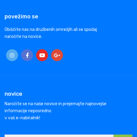
povežimo se
Obiščite nas na družbenih omrežjih ali se spodaj
naročite na novice.
novice
Naročite se na naše novice in prejemajte najnovejše
informacije neposredno
v vaš e-nabiralnik!