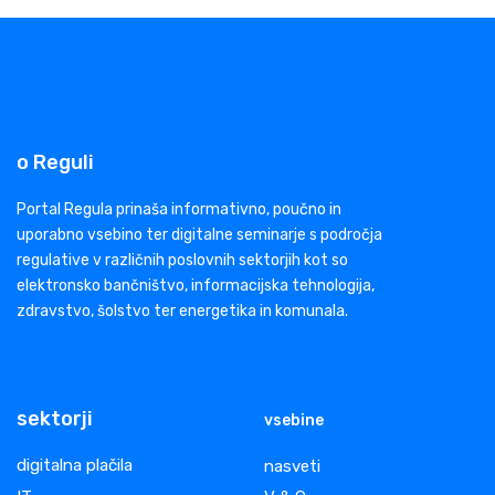
o Reguli
Portal Regula prinaša informativno, poučno in
uporabno vsebino ter digitalne seminarje s področja
regulative v različnih poslovnih sektorjih kot so
elektronsko bančništvo, informacijska tehnologija,
zdravstvo, šolstvo ter energetika in komunala.
sektorji
vsebine
digitalna plačila
nasveti