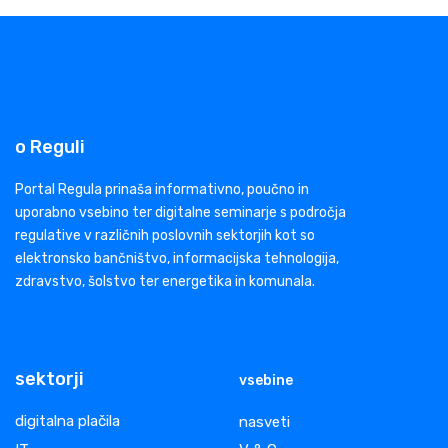
o Reguli
Portal Regula prinaša informativno, poučno in
uporabno vsebino ter digitalne seminarje s področja
regulative v različnih poslovnih sektorjih kot so
elektronsko bančništvo, informacijska tehnologija,
zdravstvo, šolstvo ter energetika in komunala.
sektorji
vsebine
digitalna plačila
nasveti