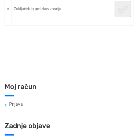
8
Zaključek in preizkus znanja
Moj račun
Prijava
Zadnje objave