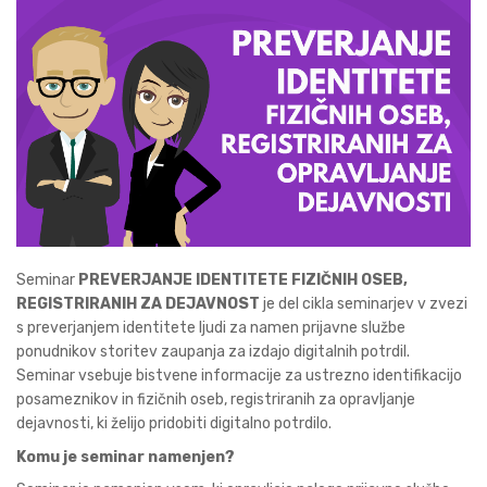
Seminar
PREVERJANJE IDENTITETE FIZIČNIH OSEB,
REGISTRIRANIH ZA DEJAVNOST
je del cikla seminarjev v zvezi
s preverjanjem identitete ljudi za namen prijavne službe
ponudnikov storitev zaupanja za izdajo digitalnih potrdil.
Seminar vsebuje bistvene informacije za ustrezno identifikacijo
posameznikov in fizičnih oseb, registriranih za opravljanje
dejavnosti, ki želijo pridobiti digitalno potrdilo.
Komu je seminar namenjen?