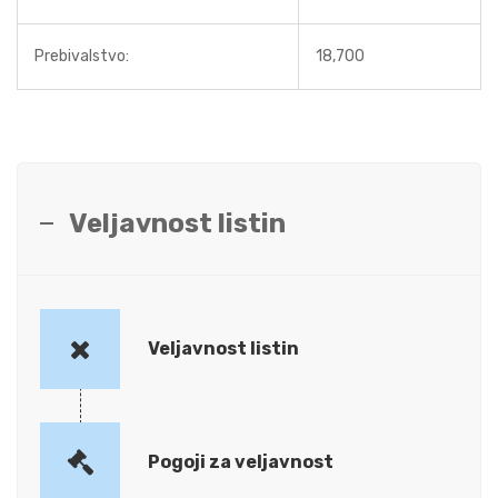
Prebivalstvo:
18,700
Veljavnost listin
Veljavnost listin
Pogoji za veljavnost