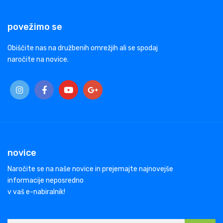
povežimo se
Obiščite nas na družbenih omrežjih ali se spodaj
naročite na novice.
novice
Naročite se na naše novice in prejemajte najnovejše
informacije neposredno
v vaš e-nabiralnik!