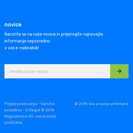
novice
Naročite se na naše novice in prejemajte najnovejše
informacije neposredno
v vaš e-nabiralnik!
Pogoji poslovanja - Varstvo
© 2018 Vse pravice pridržane
podatkov - O Reguli © 2018
Regulativica OÜ, vse pravice
pridržane.