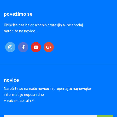
povežimo se
Obiščite nas na družbenih omrežjih ali se spodaj
naročite na novice.
novice
Naročite se na naše novice in prejemajte najnovejše
informacije neposredno
v vaš e-nabiralnik!