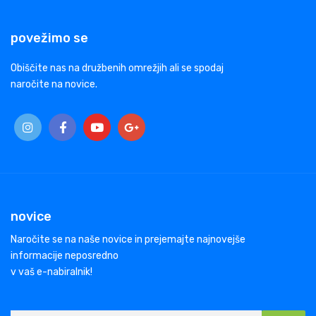
povežimo se
Obiščite nas na družbenih omrežjih ali se spodaj
naročite na novice.
novice
Naročite se na naše novice in prejemajte najnovejše
informacije neposredno
v vaš e-nabiralnik!