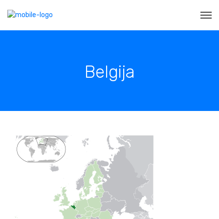
Belgija