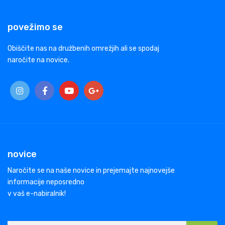
povežimo se
Obiščite nas na družbenih omrežjih ali se spodaj
naročite na novice.
novice
Naročite se na naše novice in prejemajte najnovejše
informacije neposredno
v vaš e-nabiralnik!