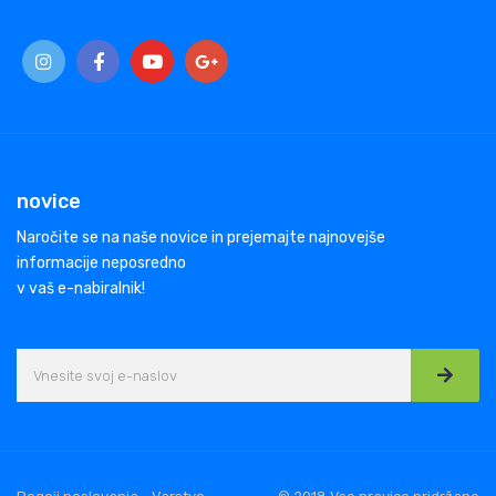
novice
Naročite se na naše novice in prejemajte najnovejše
informacije neposredno
v vaš e-nabiralnik!