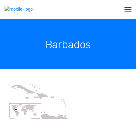
Barbados