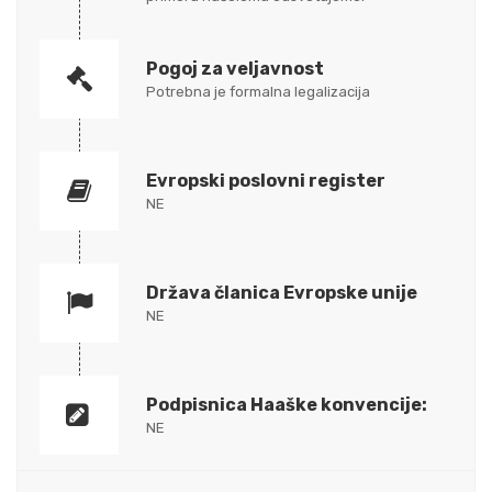
Pogoj za veljavnost
Potrebna je formalna legalizacija
Evropski poslovni register
NE
Država članica Evropske unije
NE
Podpisnica Haaške konvencije:
NE