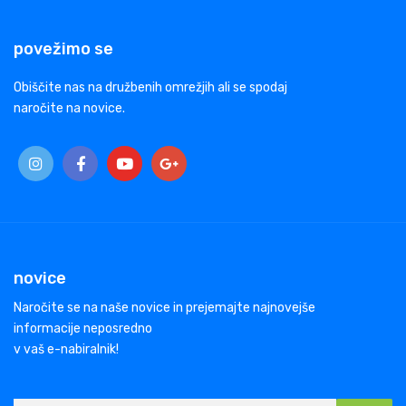
povežimo se
Obiščite nas na družbenih omrežjih ali se spodaj
naročite na novice.
novice
Naročite se na naše novice in prejemajte najnovejše
informacije neposredno
v vaš e-nabiralnik!