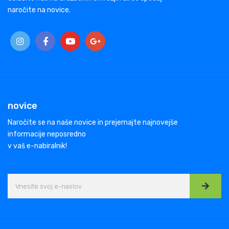
naročite na novice.
novice
Naročite se na naše novice in prejemajte najnovejše
informacije neposredno
v vaš e-nabiralnik!