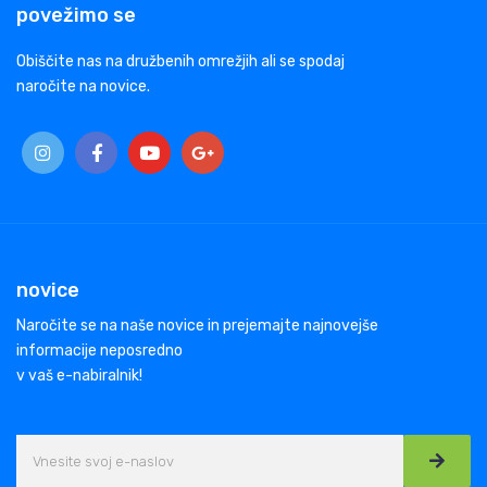
povežimo se
Obiščite nas na družbenih omrežjih ali se spodaj
naročite na novice.
novice
Naročite se na naše novice in prejemajte najnovejše
informacije neposredno
v vaš e-nabiralnik!