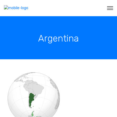
Argentina