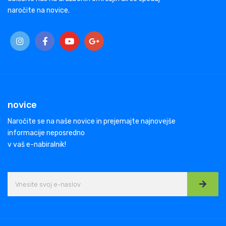
naročite na novice.
novice
Naročite se na naše novice in prejemajte najnovejše
informacije neposredno
v vaš e-nabiralnik!