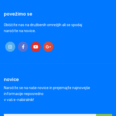
povežimo se
Obiščite nas na družbenih omrežjih ali se spodaj
naročite na novice.
novice
Naročite se na naše novice in prejemajte najnovejše
informacije neposredno
v vaš e-nabiralnik!