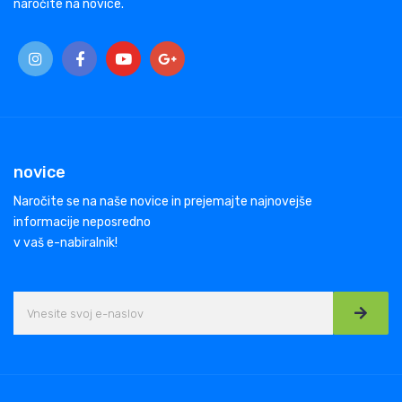
naročite na novice.
novice
Naročite se na naše novice in prejemajte najnovejše
informacije neposredno
v vaš e-nabiralnik!