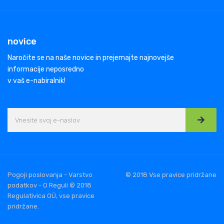
novice
Naročite se na naše novice in prejemajte najnovejše
informacije neposredno
v vaš e-nabiralnik!
Pogoji poslovanja - Varstvo
© 2018 Vse pravice pridržane
podatkov - O Reguli © 2018
Regulativica OÜ, vse pravice
pridržane.