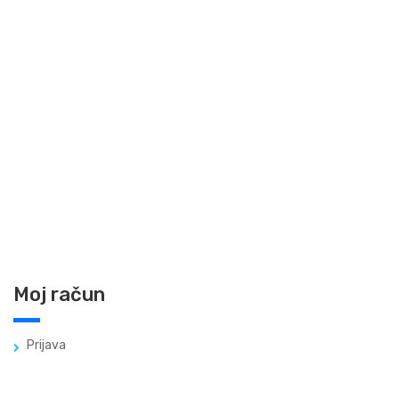
Moj račun
Prijava