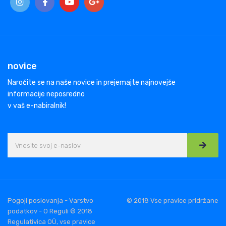
novice
Naročite se na naše novice in prejemajte najnovejše
informacije neposredno
v vaš e-nabiralnik!
Pogoji poslovanja - Varstvo
© 2018 Vse pravice pridržane
podatkov - O Reguli © 2018
Regulativica OÜ, vse pravice