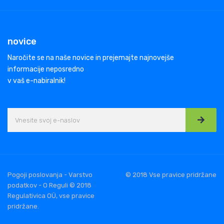
novice
Naročite se na naše novice in prejemajte najnovejše
informacije neposredno
v vaš e-nabiralnik!
Pogoji poslovanja - Varstvo
© 2018 Vse pravice pridržane
podatkov - O Reguli © 2018
Regulativica OÜ, vse pravice
pridržane.